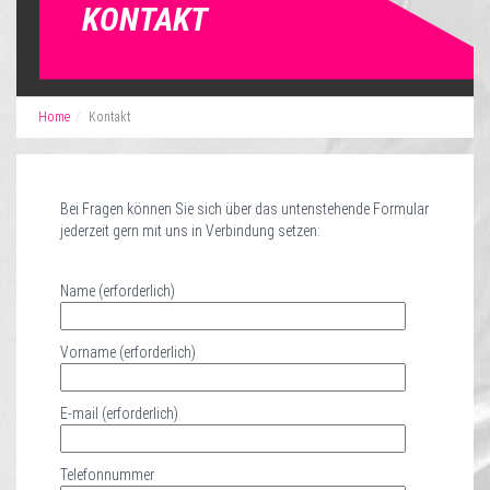
KONTAKT
Home
Kontakt
Bei Fragen können Sie sich über das untenstehende Formular
jederzeit gern mit uns in Verbindung setzen:
Name (erforderlich)
Vorname (erforderlich)
E-mail (erforderlich)
Telefonnummer