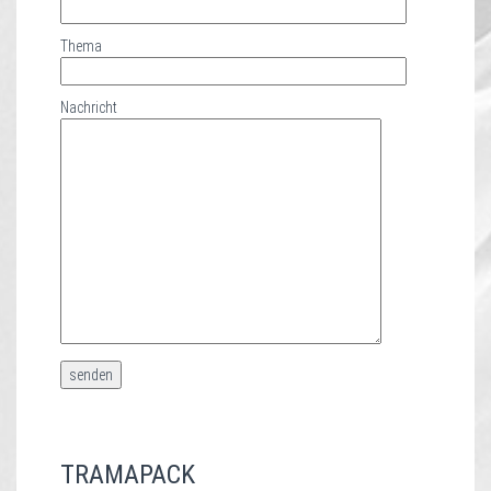
Thema
Nachricht
TRAMAPACK