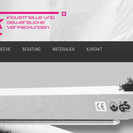
REICHE
BERATUNG
MATERIALIEN
KONTAKT