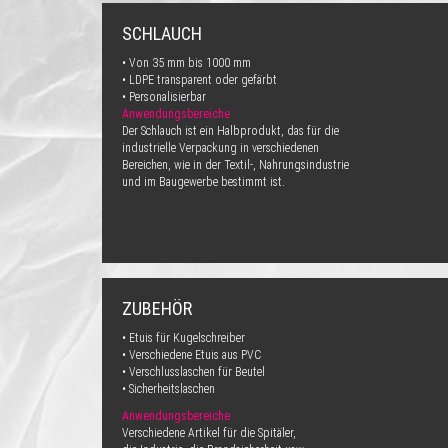
SCHLAUCH
• Von 35 mm bis 1000 mm
• LDPE transparent oder gefärbt
• Personalisierbar
Anwendungsbereiche :
Der Schlauch ist ein Halbprodukt, das für die
industrielle Verpackung in verschiedenen
Bereichen, wie in der Textil-, Nahrungsindustrie
und im Baugewerbe bestimmt ist.
ZUBEHÖR
• Etuis für Kugelschreiber
• Verschiedene Etuis aus PVC
• Verschlusslaschen für Beutel
• Sicherheitslaschen
Anwendungsbereiche :
Verschiedene Artikel für die Spitäler,