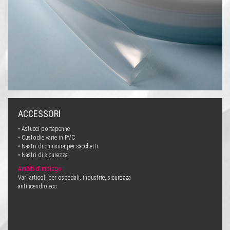
ACCESSORI
• Astucci portapenne
• Custodie varie in PVC
• Nastri di chiusura per sacchetti
• Nastri di sicurezza
Ambiti d’impiego :
Vari articoli per ospedali, industrie, sicurezza
antincendio ecc.