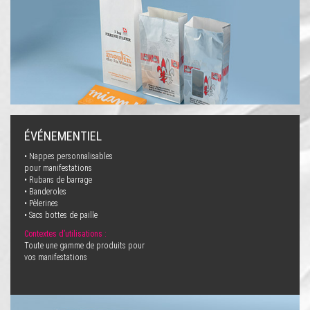
ÉVÉNEMENTIEL
• Nappes personnalisables
pour manifestations
• Rubans de barrage
• Banderoles
• Pèlerines
• Sacs bottes de paille
Contextes d’utilisations :
Toute une gamme de produits pour
vos manifestations